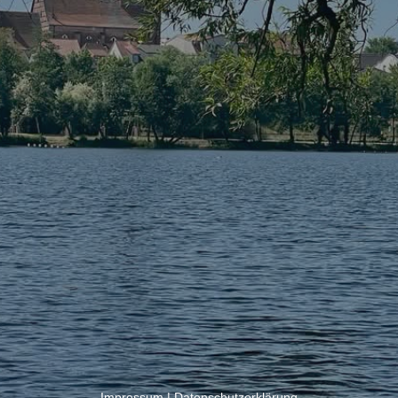
Impressum
|
Datenschutzerklärung