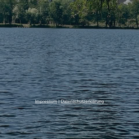
Impressum
|
Datenschutzerklärung