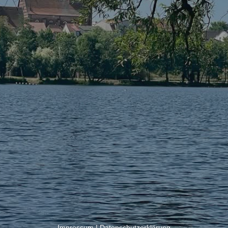
Impressum
|
Datenschutzerklärung