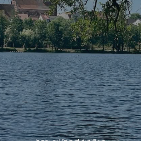
Impressum
|
Datenschutzerklärung