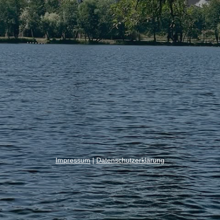
Impressum
|
Datenschutzerklärung