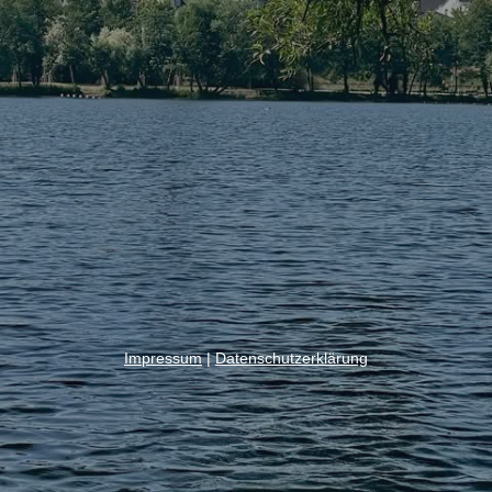
Impressum
|
Datenschutzerklärung