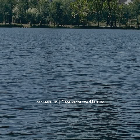
Impressum
|
Datenschutzerklärung