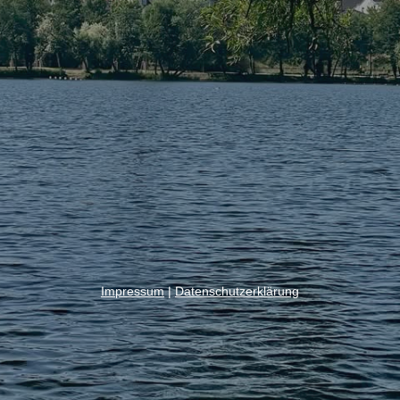
Impressum
|
Datenschutzerklärung