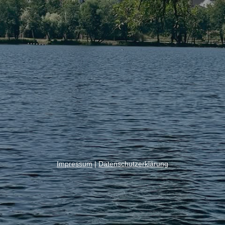
Impressum
|
Datenschutzerklärung