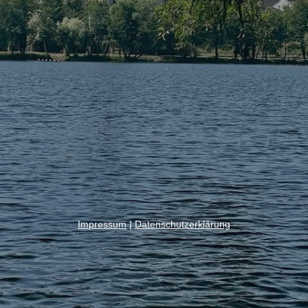
Impressum
|
Datenschutzerklärung