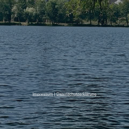
Impressum
|
Datenschutzerklärung