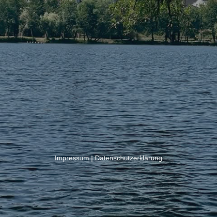
Impressum
|
Datenschutzerklärung