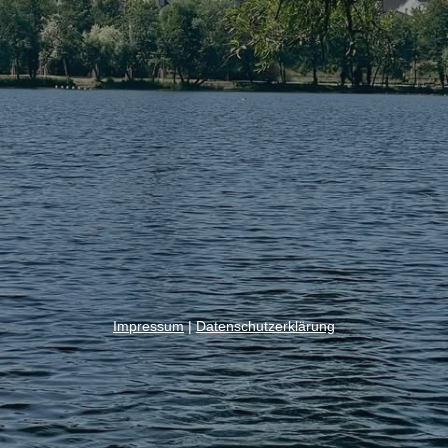
Impressum
|
Datenschutzerklärung