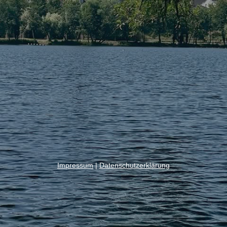
Impressum
|
Datenschutzerklärung