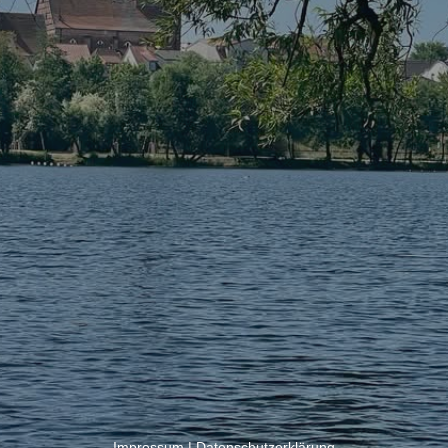
Impressum
|
Datenschutzerklärung