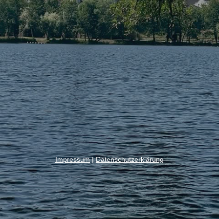
Impressum
|
Datenschutzerklärung