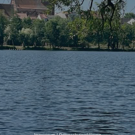
Impressum
|
Datenschutzerklärung