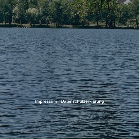
Impressum
|
Datenschutzerklärung