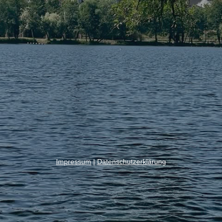
Impressum
|
Datenschutzerklärung