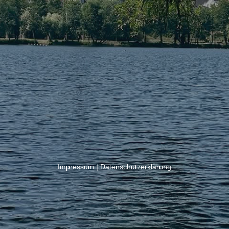
Impressum
|
Datenschutzerklärung