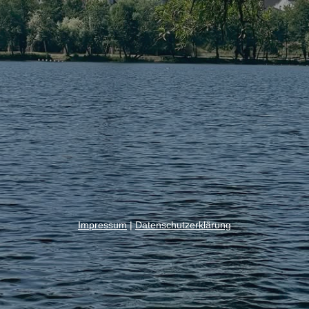
Impressum
|
Datenschutzerklärung