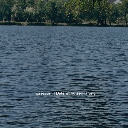
Impressum
|
Datenschutzerklärung