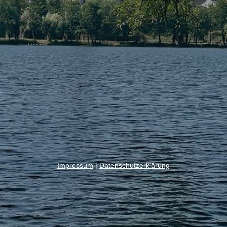
Impressum
|
Datenschutzerklärung