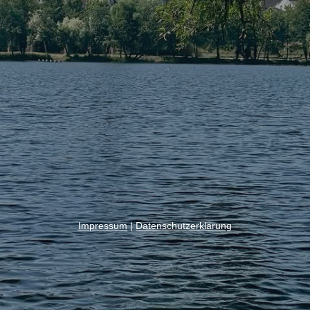
Impressum
|
Datenschutzerklärung