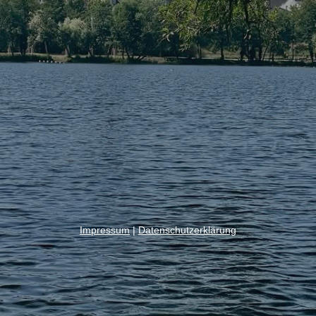
Impressum
|
Datenschutzerklärung