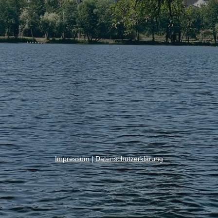
Impressum
|
Datenschutzerklärung