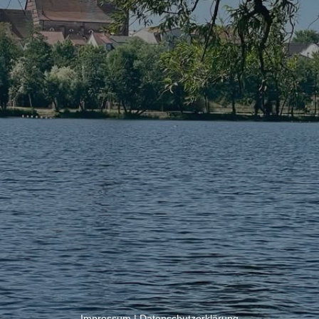
Impressum
|
Datenschutzerklärung