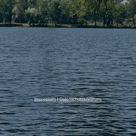
Impressum
|
Datenschutzerklärung