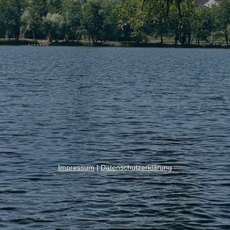
Impressum
|
Datenschutzerklärung