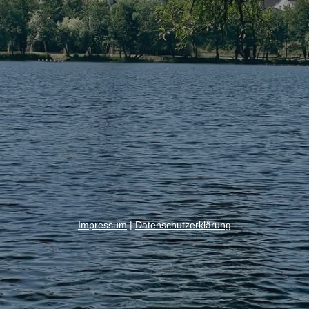
Impressum
|
Datenschutzerklärung