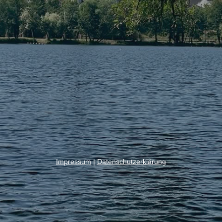
Impressum
|
Datenschutzerklärung