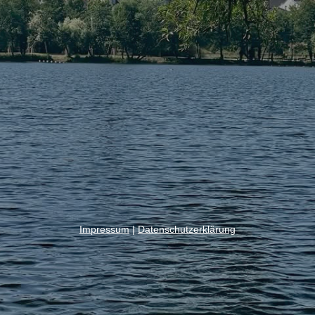
Impressum
|
Datenschutzerklärung