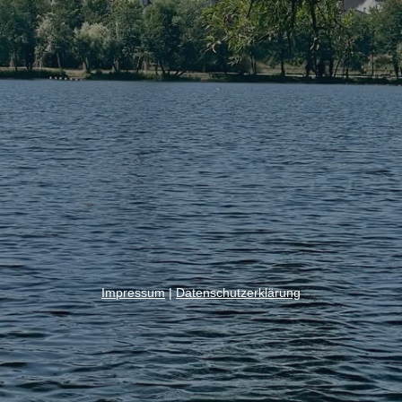
Impressum
|
Datenschutzerklärung