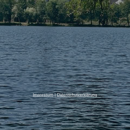
Impressum
|
Datenschutzerklärung