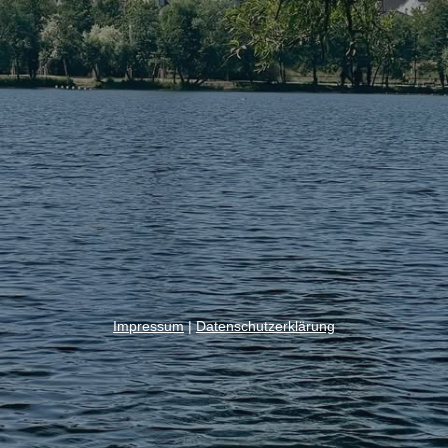
Impressum
|
Datenschutzerklärung