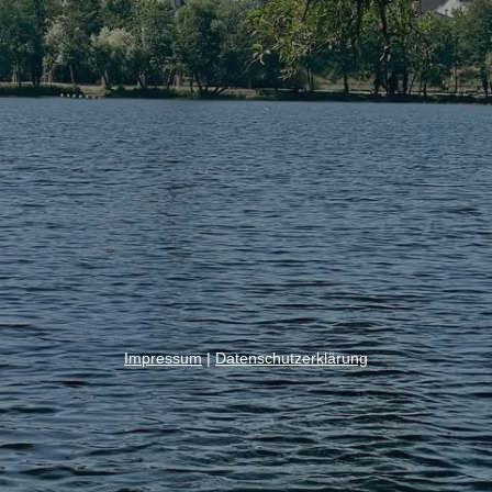
Impressum
|
Datenschutzerklärung