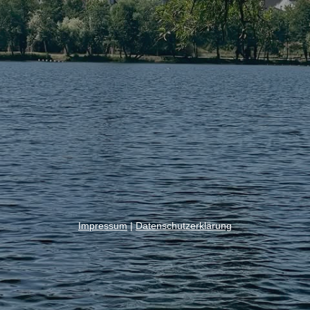
Impressum
|
Datenschutzerklärung