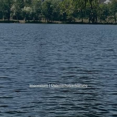
Impressum
|
Datenschutzerklärung