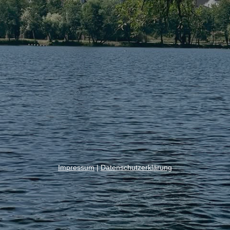
Impressum
|
Datenschutzerklärung