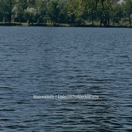
Impressum
|
Datenschutzerklärung