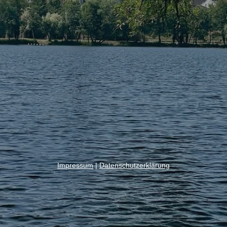
Impressum
|
Datenschutzerklärung