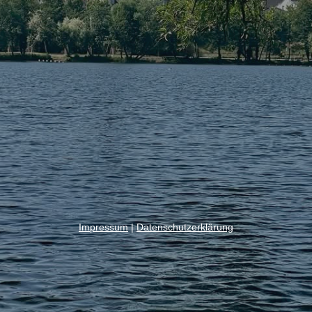
Impressum
|
Datenschutzerklärung