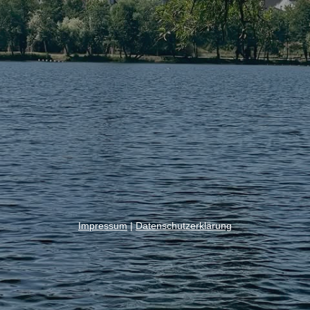
Impressum
|
Datenschutzerklärung