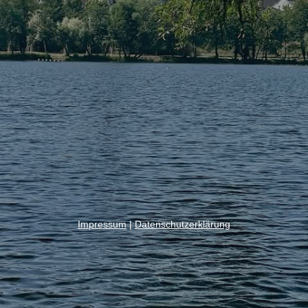
Impressum
|
Datenschutzerklärung