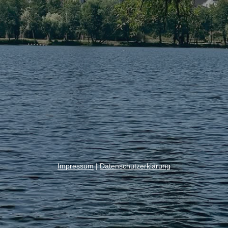
Impressum
|
Datenschutzerklärung