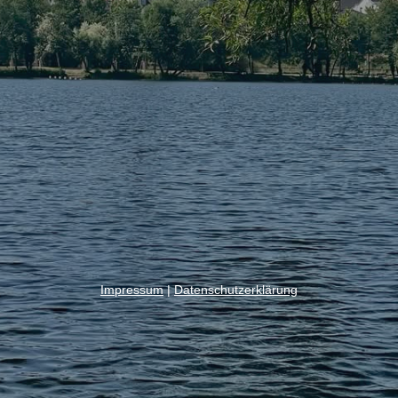
Impressum
|
Datenschutzerklärung