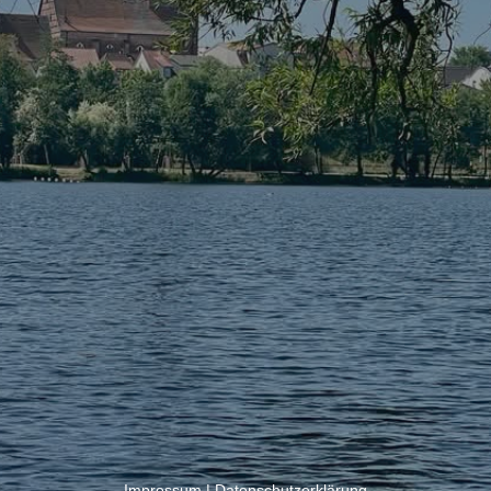
Impressum
|
Datenschutzerklärung