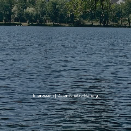
Impressum
|
Datenschutzerklärung