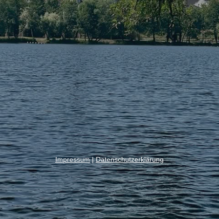
Impressum
|
Datenschutzerklärung