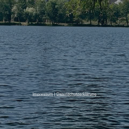
Impressum
|
Datenschutzerklärung